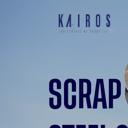
SCRAP 