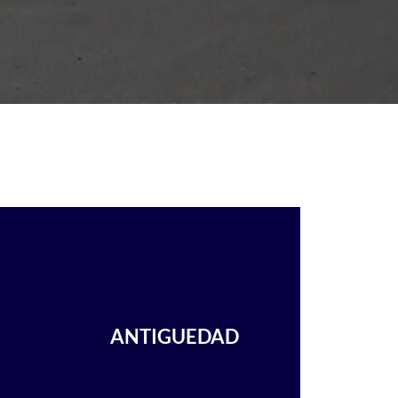
ANTIGUEDAD