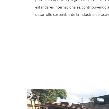
estándares internacionales, contribuyendo a
desarrollo sostenible de la industria del acer