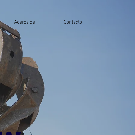
Acerca de
Contacto