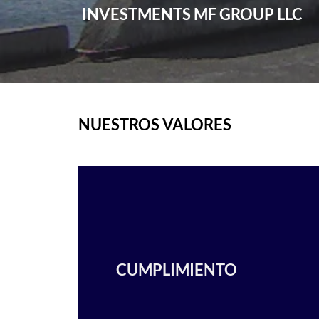
INVESTMENTS MF GROUP LLC
NUESTROS VALORES
CUMPLIMIENTO