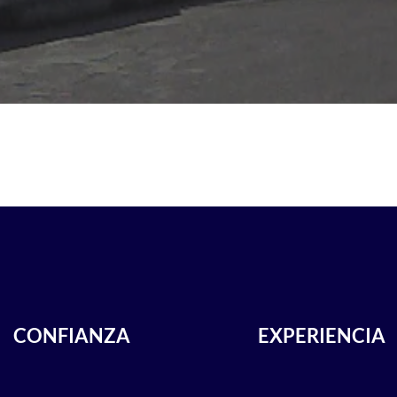
CONFIANZA
EXPERIENCIA